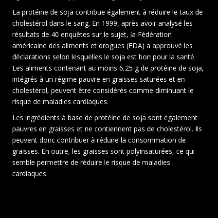
La protéine de soja contribue également à réduire le taux de
cholestérol dans le sang. En 1999, après avoir analysé les
résultats de 40 enquêtes sur le sujet, la Fédération
américaine des aliments et drogues (FDA) a approuvé les
déclarations selon lesquelles le soja est bon pour la santé.
Les aliments contenant au moins 6,25 g de protéine de soja,
intégrés à un régime pauvre en graisses saturées et en
cholestérol, peuvent être considérés comme diminuant le
risque de maladies cardiaques.
Les ingrédients à base de protéine de soja sont également
pauvres en graisses et ne contiennent pas de cholestérol. Ils
peuvent donc contribuer à réduire la consommation de
graisses. En outre, les graisses sont polyinsaturées, ce qui
semble permettre de réduire le risque de maladies
cardiaques.