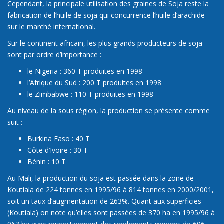
Cependant, la principale utilisation des graines de Soja reste la
fabrication de l’huile de soja qui concurrence l’huile d’arachide
sur le marché international.
Sur le continent africain, les plus grands producteurs de soja
sont par ordre d’importance :
le Nigeria : 360 T produites en 1998
l’Afrique du Sud : 200 T produites en 1998
le Zimbabwe : 110 T produites en 1998
Au niveau de la sous région, la production se présente comme
suit :
Burkina Faso : 40 T
Côte d’Ivoire : 30 T
Bénin : 10 T
Au Mali, la production du soja est passée dans la zone de
Koutiala de 224 tonnes en 1995/96 à 814 tonnes en 2000/2001,
soit un taux d’augmentation de 263%. Quant aux superficies
(Koutiala) on note qu’elles sont passées de 370 ha en 1995/96 à