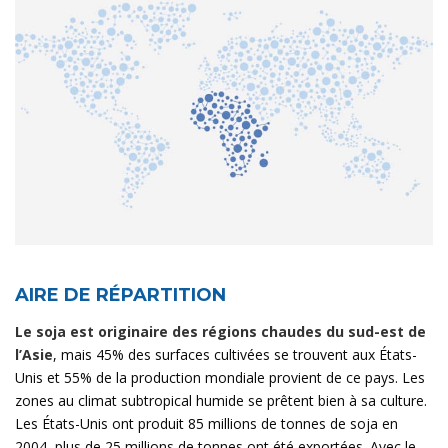
AIRE DE RÉPARTITION
Le soja est originaire des régions chaudes du sud-est de
l’Asie
, mais 45% des surfaces cultivées se trouvent aux États-
Unis et 55% de la production mondiale provient de ce pays. Les
zones au climat subtropical humide se prêtent bien à sa culture.
Les États-Unis ont produit 85 millions de tonnes de soja en
2004, plus de 25 millions de tonnes ont été exportées. Avec le