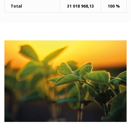
Total
31 018 968,13
100 %