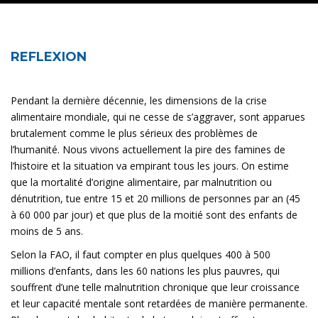
REFLEXION
Pendant la dernière décennie, les dimensions de la crise
alimentaire mondiale, qui ne cesse de s’aggraver, sont apparues
brutalement comme le plus sérieux des problèmes de
l’humanité. Nous vivons actuellement la pire des famines de
l’histoire et la situation va empirant tous les jours. On estime
que la mortalité d’origine alimentaire, par malnutrition ou
dénutrition, tue entre 15 et 20 millions de personnes par an (45
à 60 000 par jour) et que plus de la moitié sont des enfants de
moins de 5 ans.
Selon la FAO, il faut compter en plus quelques 400 à 500
millions d’enfants, dans les 60 nations les plus pauvres, qui
souffrent d’une telle malnutrition chronique que leur croissance
et leur capacité mentale sont retardées de manière permanente.