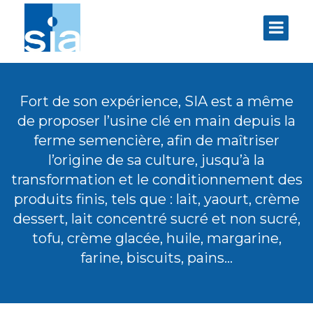
Fort de son expérience, SIA est a même
de proposer l’usine clé en main depuis la
ferme semencière, afin de maîtriser
l’origine de sa culture, jusqu’à la
transformation et le conditionnement des
produits finis, tels que : lait, yaourt, crème
dessert, lait concentré sucré et non sucré,
tofu, crème glacée, huile, margarine,
farine, biscuits, pains…