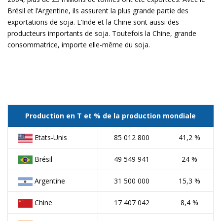
Brésil et l’Argentine, ils assurent la plus grande partie des
exportations de soja. L’Inde et la Chine sont aussi des
producteurs importants de soja. Toutefois la Chine, grande
consommatrice, importe elle-même du soja.
Production en T et % de la production mondiale
Etats-Unis
85 012 800
41,2 %
Brésil
49 549 941
24 %
Argentine
31 500 000
15,3 %
Chine
17 407 042
8,4 %