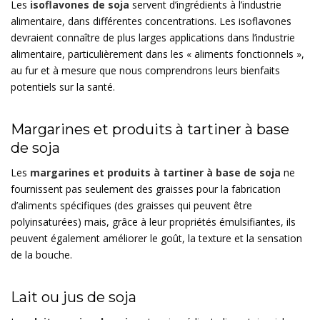
Les
isoflavones de soja
servent d’ingrédients à l’industrie
alimentaire, dans différentes concentrations. Les isoflavones
devraient connaître de plus larges applications dans l’industrie
alimentaire, particulièrement dans les « aliments fonctionnels »,
au fur et à mesure que nous comprendrons leurs bienfaits
potentiels sur la santé.
Margarines et produits à tartiner à base
de soja
Les
margarines et produits à tartiner à base de soja
ne
fournissent pas seulement des graisses pour la fabrication
d’aliments spécifiques (des graisses qui peuvent être
polyinsaturées) mais, grâce à leur propriétés émulsifiantes, ils
peuvent également améliorer le goût, la texture et la sensation
de la bouche.
Lait ou jus de soja