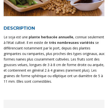
DESCRIPTION
Le soja est une
plante herbacée annuelle
, connue seulement
à l’état cultivé. Il en existe de
très nombreuses variétés
se
différenciant notamment par le port, depuis des plantes
grimpantes ou rampantes, plus proches des types originaux, aux
formes naines plus couramment cultivées. Les fruits sont des
gousses velues, longues de 3 à 8 cm de forme droite ou arquée,
et contiennent en général 2 à 4 graines (rarement plus). Les
graines de forme sphérique ou elliptique ont un diamètre de 5 à
11 mm. Elles sont comestibles.