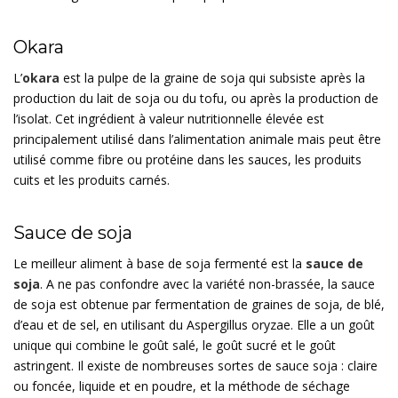
Okara
L’
okara
est la pulpe de la graine de soja qui subsiste après la
production du lait de soja ou du tofu, ou après la production de
l’isolat. Cet ingrédient à valeur nutritionnelle élevée est
principalement utilisé dans l’alimentation animale mais peut être
utilisé comme fibre ou protéine dans les sauces, les produits
cuits et les produits carnés.
Sauce de soja
Le meilleur aliment à base de soja fermenté est la
sauce de
soja
. A ne pas confondre avec la variété non-brassée, la sauce
de soja est obtenue par fermentation de graines de soja, de blé,
d’eau et de sel, en utilisant du Aspergillus oryzae. Elle a un goût
unique qui combine le goût salé, le goût sucré et le goût
astringent. Il existe de nombreuses sortes de sauce soja : claire
ou foncée, liquide et en poudre, et la méthode de séchage