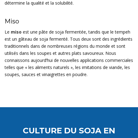
détermine la qualité et la solubilité.
Miso
Le
miso
est une pâte de soja fermentée, tandis que le tempeh
est un gâteau de soja fermenté. Tous deux sont des ingrédients
traditionnels dans de nombreuses régions du monde et sont
utilisés dans les soupes et autres plats savoureux. Nous
connaissons aujourd’hui de nouvelles applications commerciales
telles que « les aliments naturels », les imitations de viande, les
soupes, sauces et vinaigrettes en poudre.
CULTURE DU SOJA EN