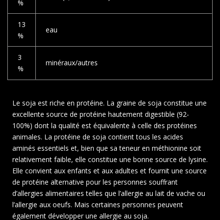
%
13
eau
%
3
minéraux/autres
%
Le soja est riche en protéine. La graine de soja constitue une
excellente source de protéine hautement digestible (92-
100%) dont la qualité est équivalente à celle des protéines
animales. La protéine de soja contient tous les acides
aminés essentiels et, bien que sa teneur en méthionine soit
relativement faible, elle constitue une bonne source de lysine.
Elle convient aux enfants et aux adultes et fournit une source
de protéine alternative pour les personnes souffrant
d’allergies alimentaires telles que l’allergie au lait de vache ou
l’allergie aux oeufs. Mais certaines personnes peuvent
également développer une allergie au soja.