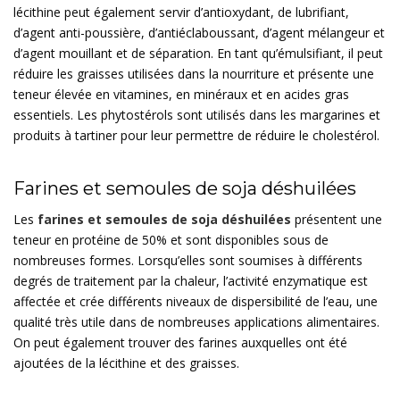
lécithine peut également servir d’antioxydant, de lubrifiant,
d’agent anti-poussière, d’antiéclaboussant, d’agent mélangeur et
d’agent mouillant et de séparation. En tant qu’émulsifiant, il peut
réduire les graisses utilisées dans la nourriture et présente une
teneur élevée en vitamines, en minéraux et en acides gras
essentiels. Les phytostérols sont utilisés dans les margarines et
produits à tartiner pour leur permettre de réduire le cholestérol.
Farines et semoules de soja déshuilées
Les
farines et semoules de soja déshuilées
présentent une
teneur en protéine de 50% et sont disponibles sous de
nombreuses formes. Lorsqu’elles sont soumises à différents
degrés de traitement par la chaleur, l’activité enzymatique est
affectée et crée différents niveaux de dispersibilité de l’eau, une
qualité très utile dans de nombreuses applications alimentaires.
On peut également trouver des farines auxquelles ont été
ajoutées de la lécithine et des graisses.