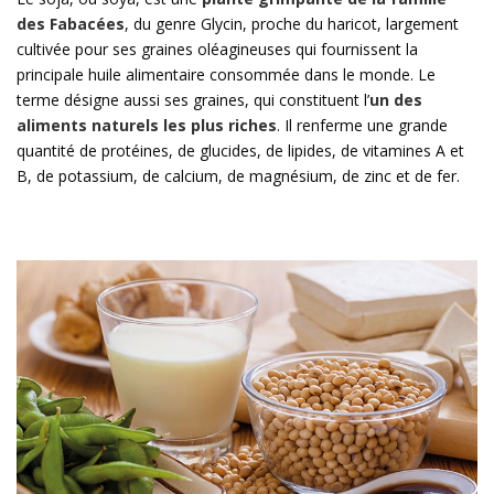
des Fabacées
, du genre Glycin, proche du haricot, largement
cultivée pour ses graines oléagineuses qui fournissent la
principale huile alimentaire consommée dans le monde. Le
terme désigne aussi ses graines, qui constituent l’
un des
aliments naturels les plus riches
. Il renferme une grande
quantité de protéines, de glucides, de lipides, de vitamines A et
B, de potassium, de calcium, de magnésium, de zinc et de fer.