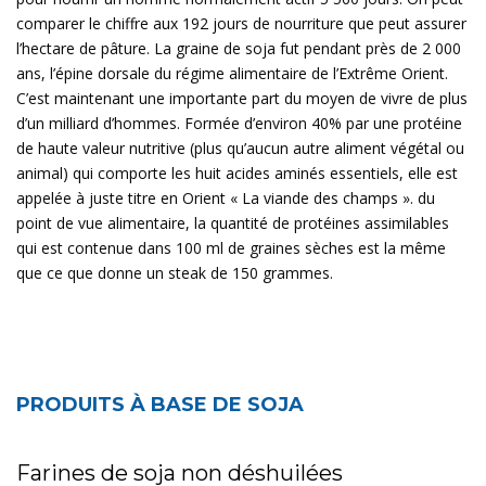
comparer le chiffre aux 192 jours de nourriture que peut assurer
l’hectare de pâture. La graine de soja fut pendant près de 2 000
ans, l’épine dorsale du régime alimentaire de l’Extrême Orient.
C’est maintenant une importante part du moyen de vivre de plus
d’un milliard d’hommes. Formée d’environ 40% par une protéine
de haute valeur nutritive (plus qu’aucun autre aliment végétal ou
animal) qui comporte les huit acides aminés essentiels, elle est
appelée à juste titre en Orient « La viande des champs ». du
point de vue alimentaire, la quantité de protéines assimilables
qui est contenue dans 100 ml de graines sèches est la même
que ce que donne un steak de 150 grammes.
PRODUITS À BASE DE SOJA
Farines de soja non déshuilées