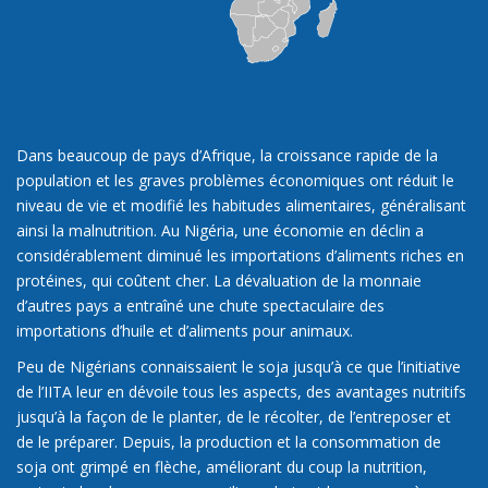
Dans beaucoup de pays d’Afrique, la croissance rapide de la
population et les graves problèmes économiques ont réduit le
niveau de vie et modifié les habitudes alimentaires, généralisant
ainsi la malnutrition. Au Nigéria, une économie en déclin a
considérablement diminué les importations d’aliments riches en
protéines, qui coûtent cher. La dévaluation de la monnaie
d’autres pays a entraîné une chute spectaculaire des
importations d’huile et d’aliments pour animaux.
Peu de Nigérians connaissaient le soja jusqu’à ce que l’initiative
de l’IITA leur en dévoile tous les aspects, des avantages nutritifs
jusqu’à la façon de le planter, de le récolter, de l’entreposer et
de le préparer. Depuis, la production et la consommation de
soja ont grimpé en flèche, améliorant du coup la nutrition,