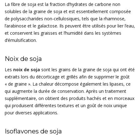
La fibre de soja est la fraction d’hydrates de carbone non
solubles de la graine de soja et est essentiellement composée
de polysaccharides non-cellulosiques, tels que la rhamnose,
l’arabinose et le galactose. Ils peuvent être utilisés pour lier l’eau,
et conservent les graisses et l’humidité dans les systèmes
d’émulsification.
Noix de soja
Les
noix de soja
sont les grains de la graine de soja qui ont été
extraits lors du décorticage et grillés afin de supprimer le goût
« de graine ». La chaleur décompose également les lipases, ce
qui augmente la durée de conservation. Après un traitement
supplémentaire, on obtient des produits hachés et en morceaux
qui produisent différentes textures et un goût de noix unique
pour diverses applications.
Isoflavones de soja