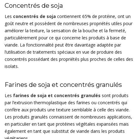
Concentrés de soja
Les
concentrés de soja
contiennent 65% de protéine, ont un
goût neutre et possèdent de nombreuses propriétés utiles pour
améliorer la texture, la sensation de la bouche et la fermeté,
particulièrement pour ce qui concerne les produits à base de
viande. La fonctionnalité peut être davantage adaptée par
l’utilisation de traitements spéciaux en vue de produire des
concentrés possédant des propriétés plus proches de celles des
isolats.
Farines de soja et concentrés granulés
Les
farines de soja et concentrés granulés
sont produits
par l’extrusion thermoplastique des farines ou concentrés qui
confère aux produits une texture semblable à celle des viande.
Les produits granulés connaissent de nombreuses applications,
en particulier en tant que protéines végétales expansées mais
également en tant que substitut de viande dans les produits
végétariens.