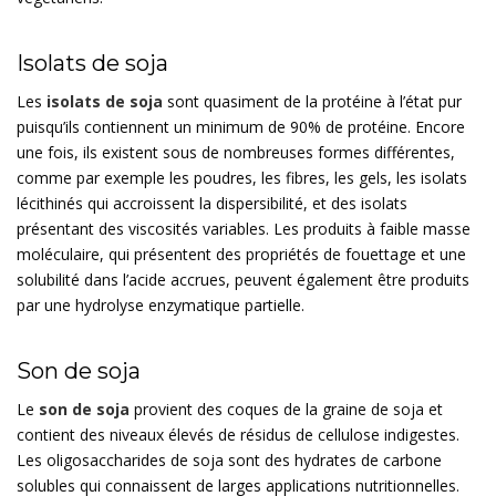
Isolats de soja
Les
isolats de soja
sont quasiment de la protéine à l’état pur
puisqu’ils contiennent un minimum de 90% de protéine. Encore
une fois, ils existent sous de nombreuses formes différentes,
comme par exemple les poudres, les fibres, les gels, les isolats
lécithinés qui accroissent la dispersibilité, et des isolats
présentant des viscosités variables. Les produits à faible masse
moléculaire, qui présentent des propriétés de fouettage et une
solubilité dans l’acide accrues, peuvent également être produits
par une hydrolyse enzymatique partielle.
Son de soja
Le
son de soja
provient des coques de la graine de soja et
contient des niveaux élevés de résidus de cellulose indigestes.
Les oligosaccharides de soja sont des hydrates de carbone
solubles qui connaissent de larges applications nutritionnelles.