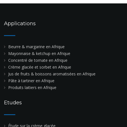
Applications
Beurre & margarine en Afrique
Mayonnaise & ketchup en Afrique
Concentré de tomate en Afrique
Crème glacée et sorbet en Afrique
Jus de fruits & boissons aromatisées en Afrique
Pâte à tartiner en Afrique
Produits laitiers en Afrique
Etudes
Étude sur la crème glacée