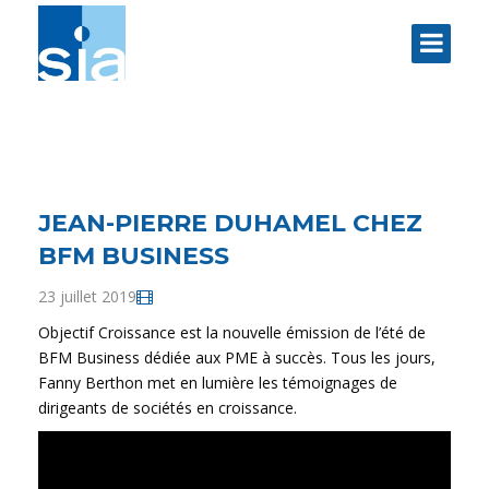
JEAN-PIERRE DUHAMEL CHEZ
BFM BUSINESS
23 juillet 2019
Objectif Croissance est la nouvelle émission de l’été de
BFM Business dédiée aux PME à succès. Tous les jours,
Fanny Berthon met en lumière les témoignages de
dirigeants de sociétés en croissance.