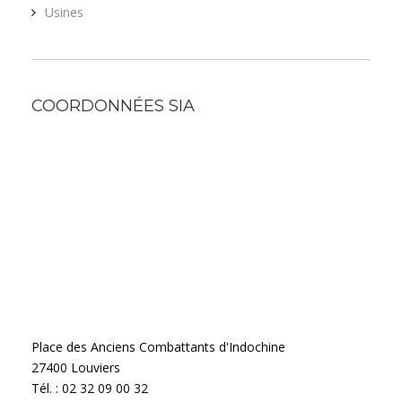
Usines
COORDONNÉES SIA
Place des Anciens Combattants d'Indochine
27400 Louviers
Tél. : 02 32 09 00 32