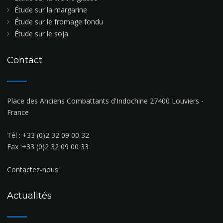
Étude sur la margarine
Étude sur le fromage fondu
Étude sur le soja
Contact
Place des Anciens Combattants d'Indochine 27400 Louviers -
France
Tél :
+33 (0)2 32 09 00 32
Fax :+33 (0)2 32 09 00 33
Contactez-nous
Actualités